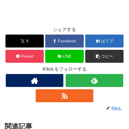
シェアする
X
Facebook
はてブ
Pocket
LINE
コピー
KikoLをフォローする
KikoL
関連記事