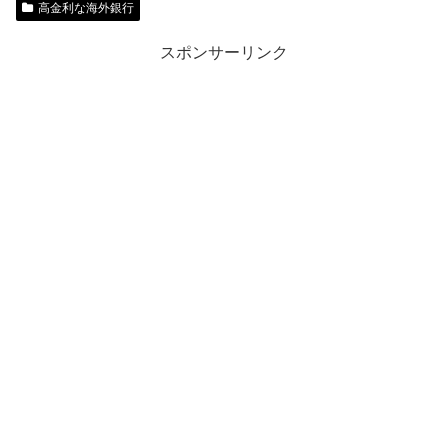
高金利な海外銀行
スポンサーリンク