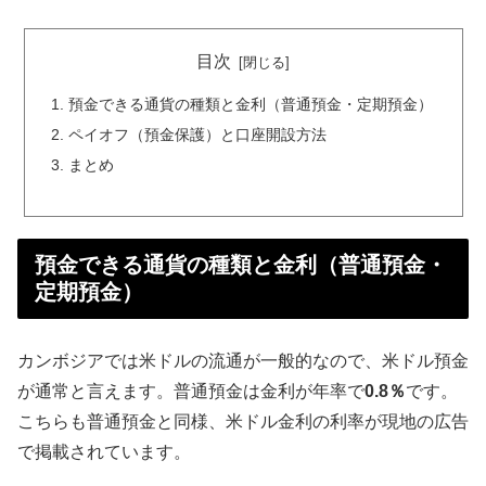
目次
預金できる通貨の種類と金利（普通預金・定期預金）
ペイオフ（預金保護）と口座開設方法
まとめ
預金できる通貨の種類と金利（普通預金・
定期預金）
カンボジアでは米ドルの流通が一般的なので、米ドル預金
が通常と言えます。普通預金は金利が年率で
0.8％
です。
こちらも普通預金と同様、米ドル金利の利率が現地の広告
で掲載されています。