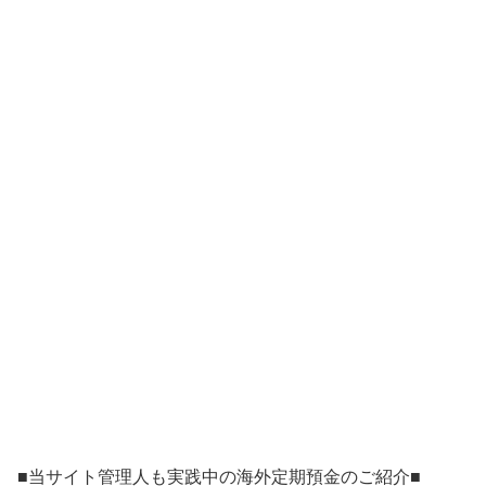
■当サイト管理人も実践中の海外定期預金のご紹介■